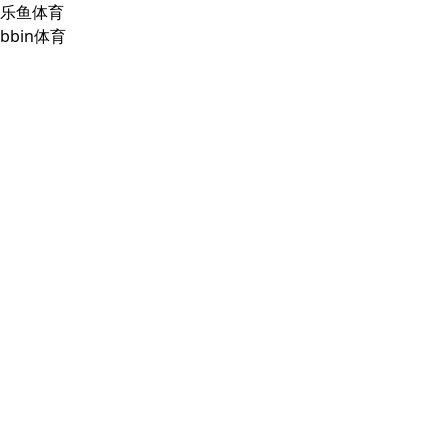
乐鱼体育
bbin体育