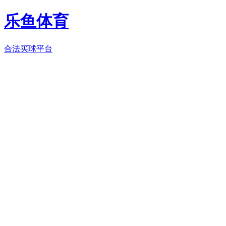
乐鱼体育
合法买球平台