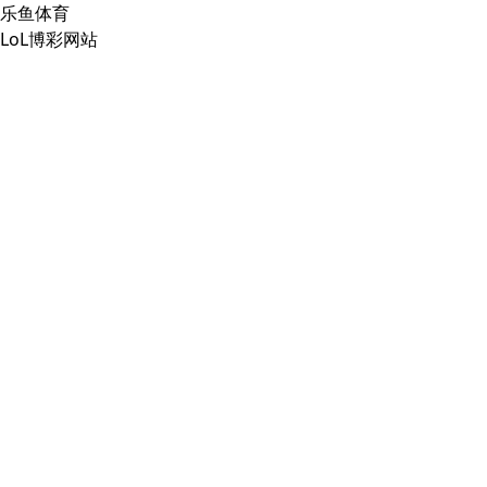
乐鱼体育
LoL博彩网站