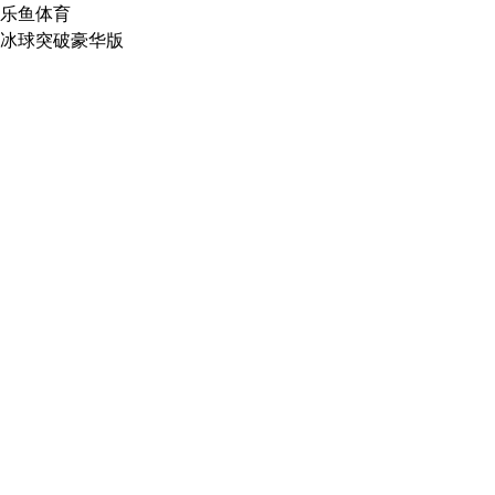
乐鱼体育
冰球突破豪华版