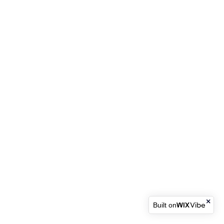
Built on