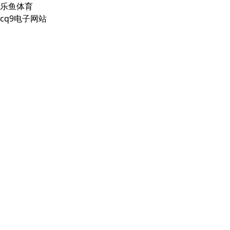
乐鱼体育
cq9电子网站