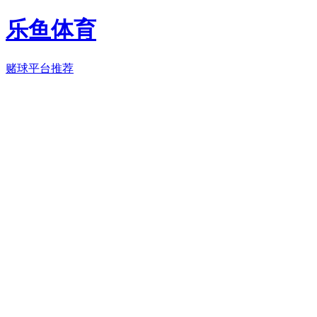
乐鱼体育
赌球平台推荐