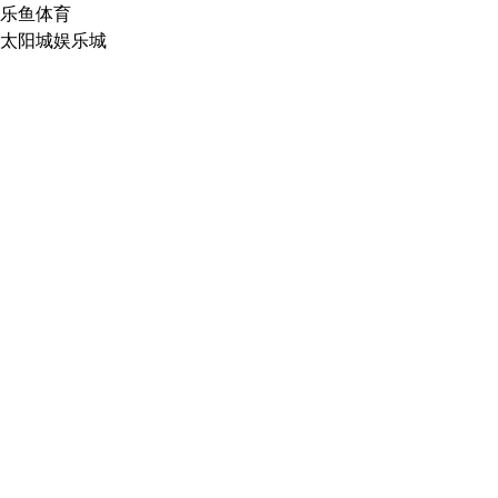
乐鱼体育
太阳城娱乐城