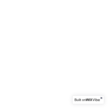
Built on