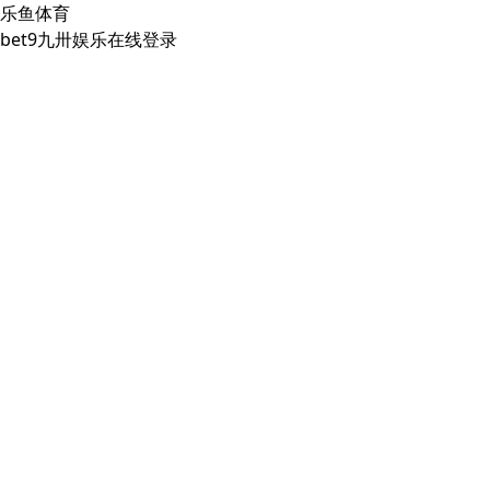
乐鱼体育
bet9九卅娱乐在线登录