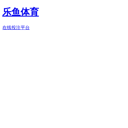
乐鱼体育
在线投注平台