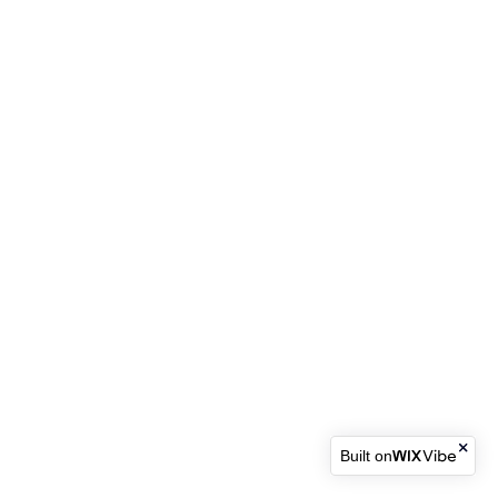
Built on