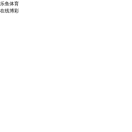
乐鱼体育
在线博彩