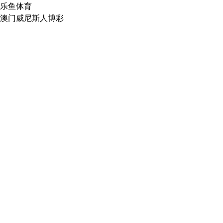
乐鱼体育
澳门威尼斯人博彩