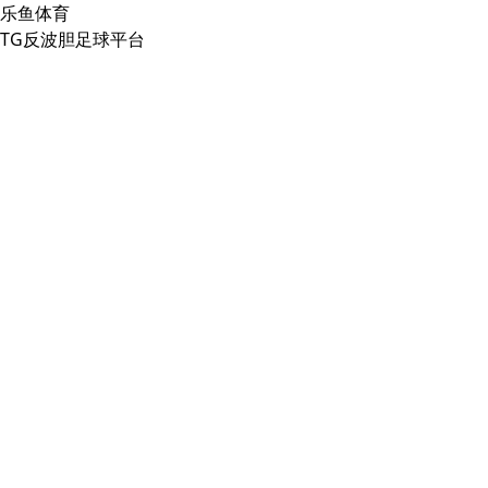
乐鱼体育
TG反波胆足球平台