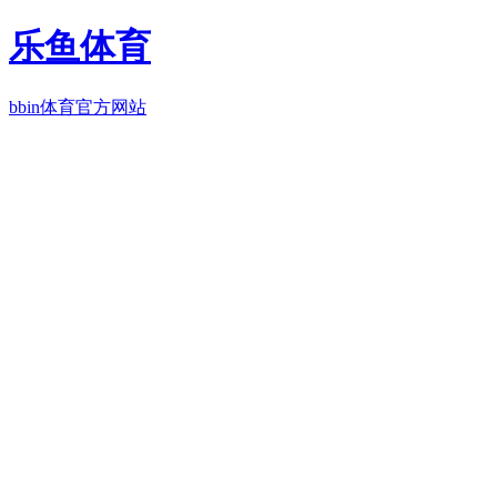
乐鱼体育
bbin体育官方网站