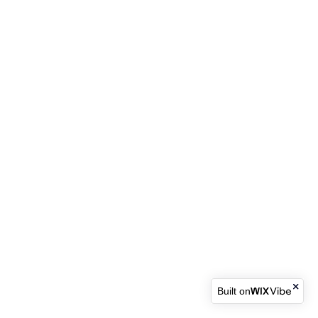
Built on