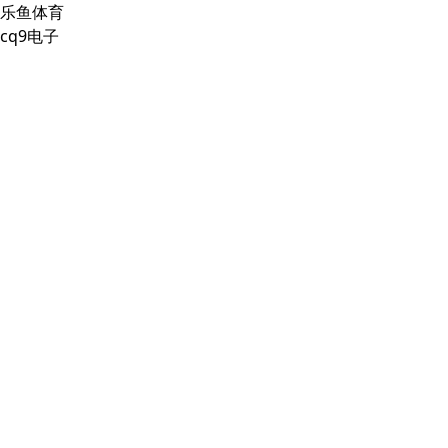
乐鱼体育
cq9电子