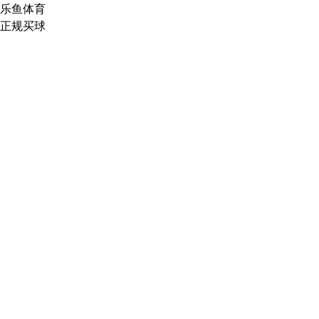
乐鱼体育
正规买球