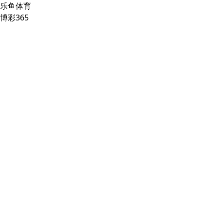
乐鱼体育
博彩365