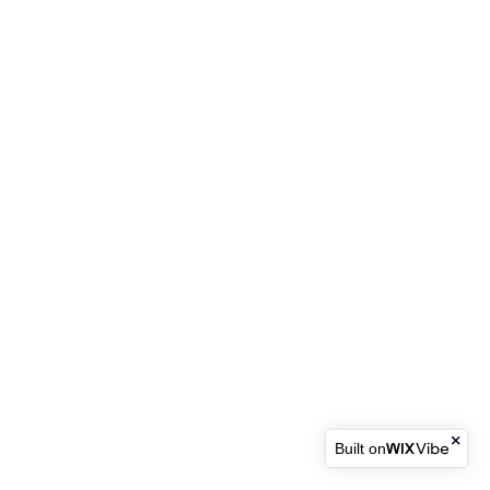
Built on