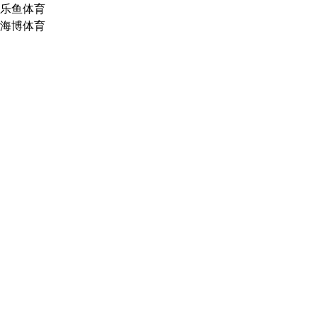
乐鱼体育
海博体育