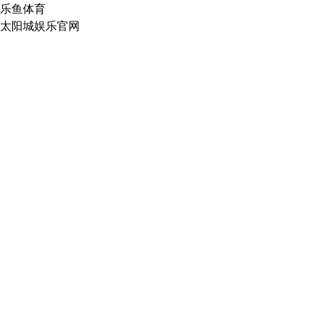
乐鱼体育
太阳城娱乐官网