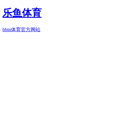
乐鱼体育
bbin体育官方网站