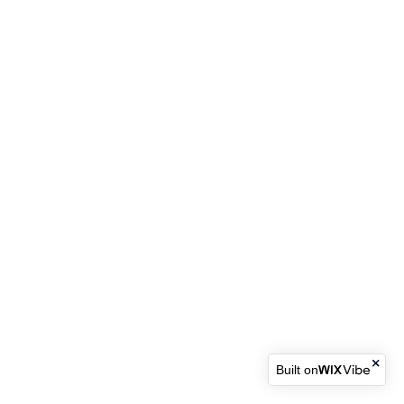
Built on