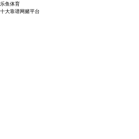
乐鱼体育
十大靠谱网赌平台