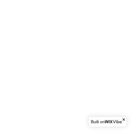
Built on