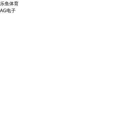
乐鱼体育
AG电子