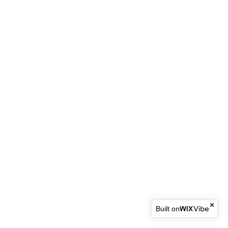
Built on