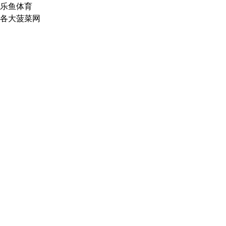
乐鱼体育
各大菠菜网