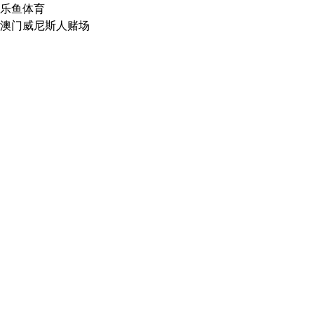
乐鱼体育
澳门威尼斯人赌场