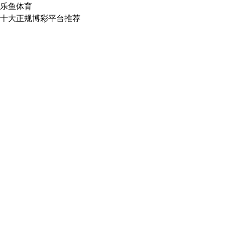
乐鱼体育
十大正规博彩平台推荐