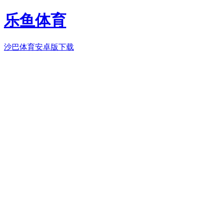
乐鱼体育
沙巴体育安卓版下载