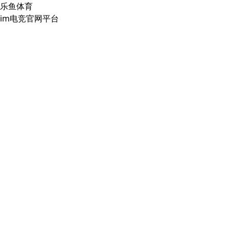
乐鱼体育
im电竞官网平台