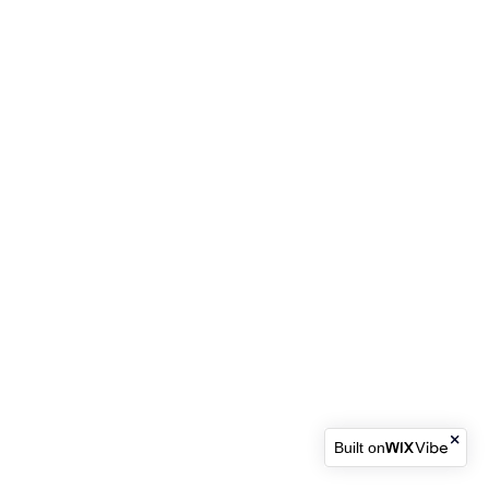
Built on