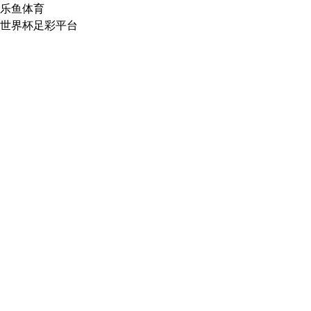
乐鱼体育
世界杯足彩平台