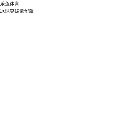
乐鱼体育
冰球突破豪华版