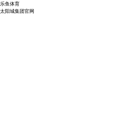
乐鱼体育
太阳城集团官网