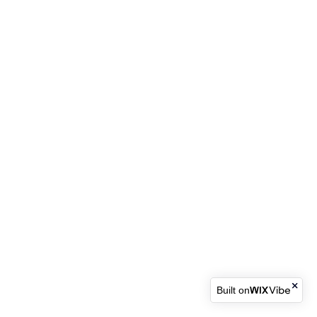
Built on