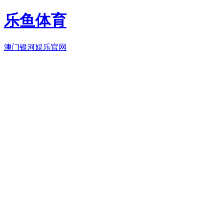
乐鱼体育
澳门银河娱乐官网