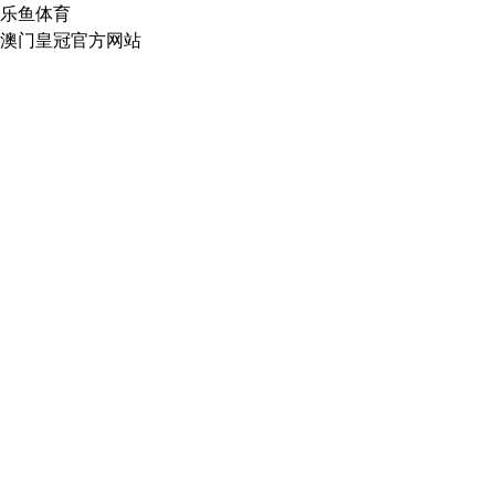
乐鱼体育
澳门皇冠官方网站