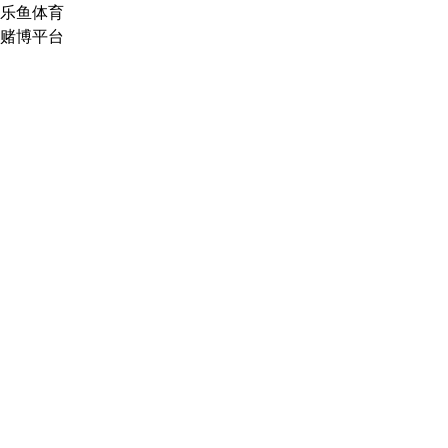
乐鱼体育
赌博平台