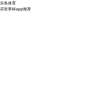
乐鱼体育
买世界杯app推荐