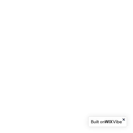
Built on